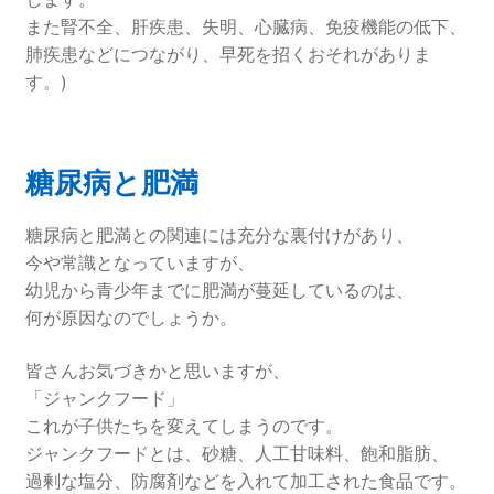
また腎不全、肝疾患、失明、心臓病、免疫機能の低下、
肺疾患などにつながり、早死を招くおそれがありま
す。)
糖尿病と肥満
糖尿病と肥満との関連には充分な裏付けがあり、
今や常識となっていますが、
幼児から青少年までに肥満が蔓延しているのは、
何が原因なのでしょうか。
皆さんお気づきかと思いますが、
「ジャンクフード」
これが子供たちを変えてしまうのです。
ジャンクフードとは、砂糖、人工甘味料、飽和脂肪、
過剰な塩分、防腐剤などを入れて加工された食品です。