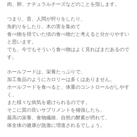
肉、卵、ナチュラルチーズなどのことを指します。
つまり、昔、人間が狩りをしたり、
魚釣りをしたり、木の実を集めて
食べ物を得ていた頃の食べ物だと考えると分かりやすい
と思います。
でも、今でもそういう食べ物はよく見ればまだあるので
す。
ホールフードは、栄養たっぷりで、
加工食品のようにカロリーは多くはありません。
ホールフードを食べると、体重のコントロールがしやす
く、
また様々な病気を避けられるのです。
そこに質の良いサプリメントを補強したら、
最高の栄養、食物繊維、自然の酵素が摂れて、
体全体の健康が急激に増進されるでしょう。