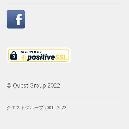
© Quest Group 2022
クエストグループ 2001 - 2022