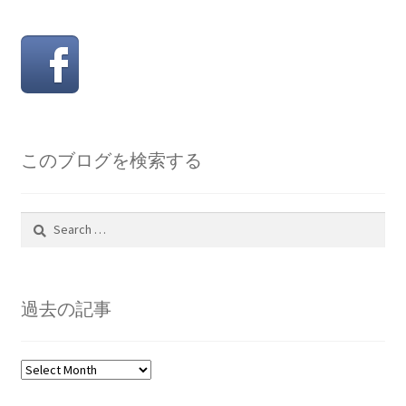
このブログを検索する
Search
for:
過去の記事
過
去