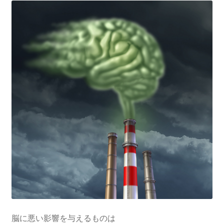
脳に悪い影響を与えるものは