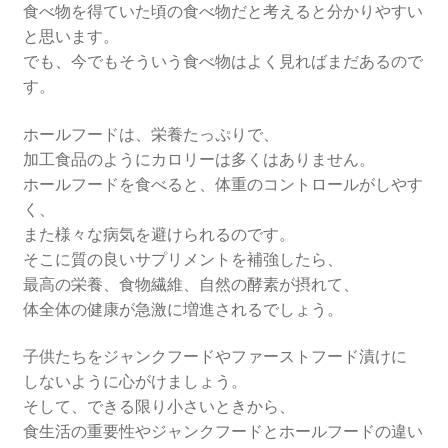
食べ物を得ていた頃の食べ物だと考えると分かりやすい
と思います。
でも、今でもそういう食べ物はよく見ればまだあるので
す。
ホールフードは、栄養たっぷりで、
加工食品のようにカロリーは多くはありません。
ホールフードを食べると、体重のコントロールがしやす
く、
また様々な病気を避けられるのです。
そこに質の良いサプリメントを補強したら、
最高の栄養、食物繊維、自然の酵素が摂れて、
体全体の健康が急激に増進されるでしょう。
子供たちをジャンクフードやファーストフード漬けに
しないように心がけましょう。
そして、できる限り小さいときから、
食生活の重要性やジャンクフードとホールフードの違い