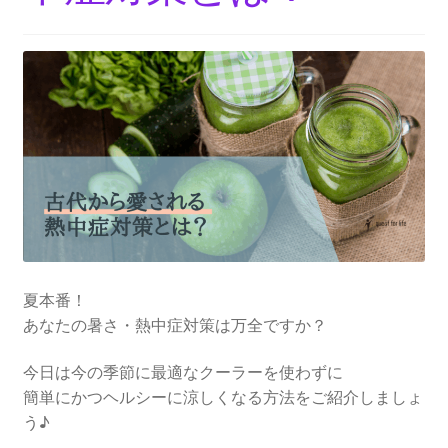
夏本番！
あなたの暑さ・熱中症対策は万全ですか？
今日は今の季節に最適なクーラーを使わずに
簡単にかつヘルシーに涼しくなる方法をご紹介しましょ
う♪