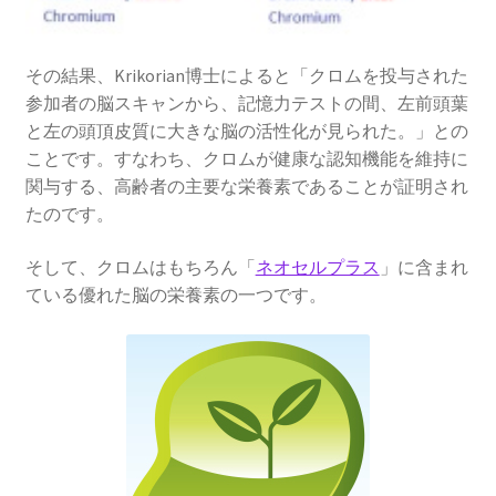
その結果、Krikorian博士によると「クロムを投与された
参加者の脳スキャンから、記憶力テストの間、左前頭葉
と左の頭頂皮質に大きな脳の活性化が見られた。」との
ことです。すなわち、クロムが健康な認知機能を維持に
関与する、高齢者の主要な栄養素であることが証明され
たのです。
そして、クロムはもちろん「
ネオセルプラス
」に含まれ
ている優れた脳の栄養素の一つです。