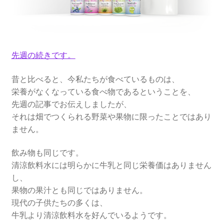
先週の続きです。
昔と比べると、今私たちが食べているものは、
栄養がなくなっている食べ物であるということを、
先週の記事でお伝えしましたが、
それは畑でつくられる野菜や果物に限ったことではあり
ません。
飲み物も同じです。
清涼飲料水には明らかに牛乳と同じ栄養価はありません
し、
果物の果汁とも同じではありません。
現代の子供たちの多くは、
牛乳より清涼飲料水を好んでいるようです。