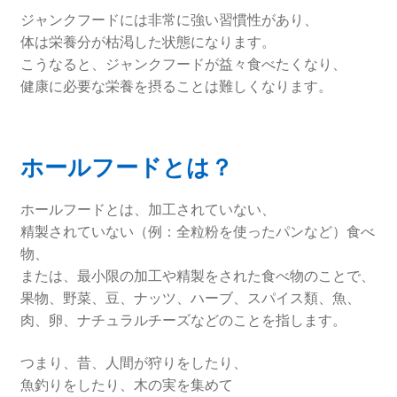
ジャンクフードには非常に強い習慣性があり、
体は栄養分が枯渇した状態になります。
こうなると、ジャンクフードが益々食べたくなり、
健康に必要な栄養を摂ることは難しくなります。
ホールフードとは？
ホールフードとは、加工されていない、
精製されていない（例：全粒粉を使ったパンなど）食べ
物、
または、最小限の加工や精製をされた食べ物のことで、
果物、野菜、豆、ナッツ、ハーブ、スパイス類、魚、
肉、卵、ナチュラルチーズなどのことを指します。
つまり、昔、人間が狩りをしたり、
魚釣りをしたり、木の実を集めて