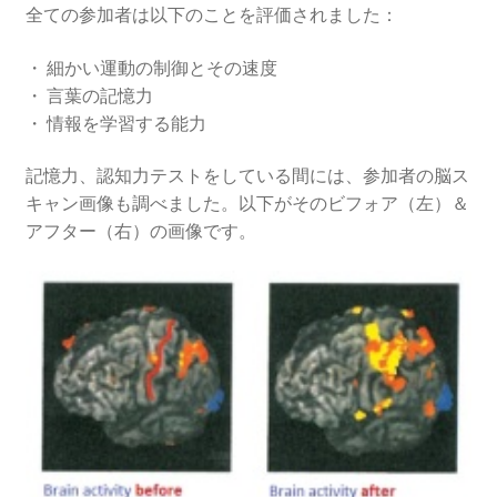
全ての参加者は以下のことを評価されました：
・ 細かい運動の制御とその速度
・ 言葉の記憶力
・ 情報を学習する能力
記憶力、認知力テストをしている間には、参加者の脳ス
キャン画像も調べました。以下がそのビフォア（左）＆
アフター（右）の画像です。