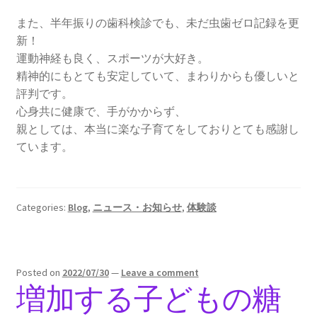
また、半年振りの歯科検診でも、未だ虫歯ゼロ記録を更
新！
運動神経も良く、スポーツが大好き。
精神的にもとても安定していて、まわりからも優しいと
評判です。
心身共に健康で、手がかからず、
親としては、本当に楽な子育てをしておりとても感謝し
ています。
Categories:
Blog
,
ニュース・お知らせ
,
体験談
Posted on
2022/07/30
—
Leave a comment
増加する子どもの糖