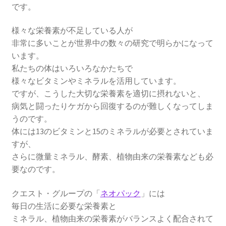
です。
様々な栄養素が不足している人が
非常に多いことが世界中の数々の研究で明らかになって
います。
私たちの体はいろいろなかたちで
様々なビタミンやミネラルを活用しています。
ですが、こうした大切な栄養素を適切に摂れないと、
病気と闘ったりケガから回復するのが難しくなってしま
うのです。
体には13のビタミンと15のミネラルが必要とされていま
すが、
さらに微量ミネラル、酵素、植物由来の栄養素なども必
要なのです。
クエスト・グループの「
ネオパック
」には
毎日の生活に必要な栄養素と
ミネラル、植物由来の栄養素がバランスよく配合されて