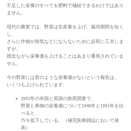
不足した栄養のすべてを肥料で補給できるわけではあり
ません。
現代の農業では、野菜は生産量を上げ、栽培期間を短く
し、
さらに作物が病気などにならないために必死に工夫しま
すが、
残念ながら栄養価を上げることはあまり重視されていま
せん。
今の野菜には昔のような栄養価がないという報告は、
いくつも上げられています。
2001年の米国と英国の政府調査で、
野菜と果物の栄養価について1940年と1991年を比
べると、
75％低下している。（補完医療雑誌において発
表）