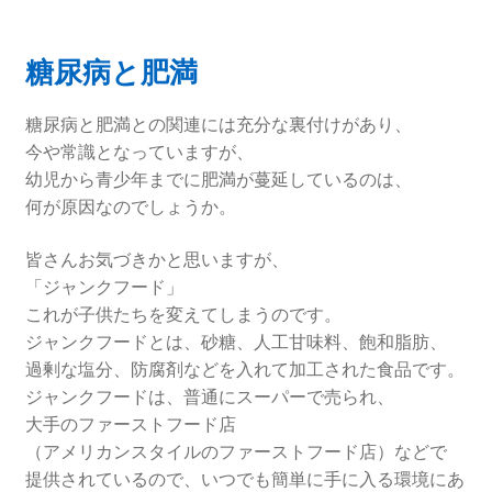
糖尿病と肥満
糖尿病と肥満との関連には充分な裏付けがあり、
今や常識となっていますが、
幼児から青少年までに肥満が蔓延しているのは、
何が原因なのでしょうか。
皆さんお気づきかと思いますが、
「ジャンクフード」
これが子供たちを変えてしまうのです。
ジャンクフードとは、砂糖、人工甘味料、飽和脂肪、
過剰な塩分、防腐剤などを入れて加工された食品です。
ジャンクフードは、普通にスーパーで売られ、
大手のファーストフード店
（アメリカンスタイルのファーストフード店）などで
提供されているので、いつでも簡単に手に入る環境にあ