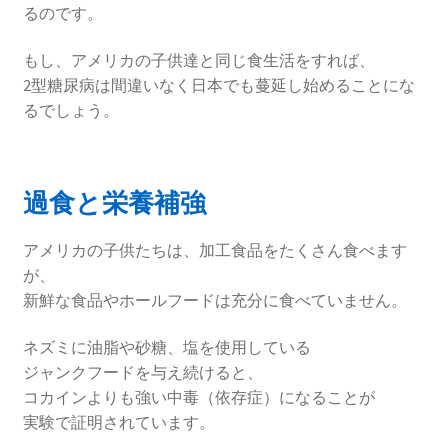
るのです。
もし、アメリカの子供達と同じ食生活をすれば、
2型糖尿病は間違いなく日本でも蔓延し始めることにな
るでしょう。
過食と栄養補強
アメリカの子供たちは、加工食品をたくさん食べます
が、
新鮮な食品やホールフードは充分に食べていません。
ネズミに油脂や砂糖、塩を使用している
ジャンクフードを与え続けると、
コカインよりも強い中毒（依存症）になることが
実験で証明されています。