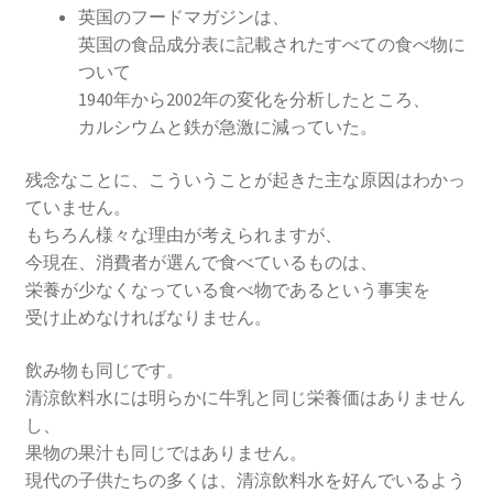
英国のフードマガジンは、
英国の食品成分表に記載されたすべての食べ物に
ついて
1940年から2002年の変化を分析したところ、
カルシウムと鉄が急激に減っていた。
残念なことに、こういうことが起きた主な原因はわかっ
ていません。
もちろん様々な理由が考えられますが、
今現在、消費者が選んで食べているものは、
栄養が少なくなっている食べ物であるという事実を
受け止めなければなりません。
飲み物も同じです。
清涼飲料水には明らかに牛乳と同じ栄養価はありません
し、
果物の果汁も同じではありません。
現代の子供たちの多くは、清涼飲料水を好んでいるよう