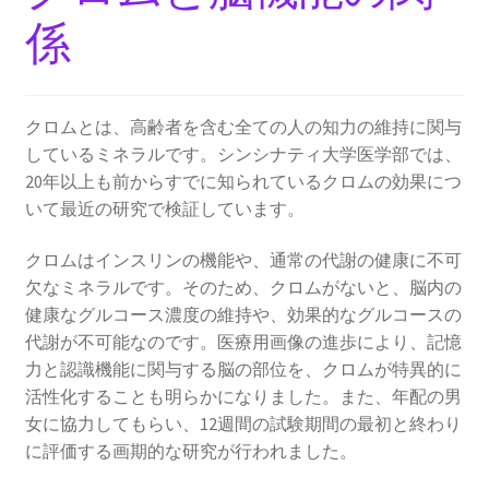
係
クロムとは、高齢者を含む全ての人の知力の維持に関与
しているミネラルです。シンシナティ大学医学部では、
20年以上も前からすでに知られているクロムの効果につ
いて最近の研究で検証しています。
クロムはインスリンの機能や、通常の代謝の健康に不可
欠なミネラルです。そのため、クロムがないと、脳内の
健康なグルコース濃度の維持や、効果的なグルコースの
代謝が不可能なのです。医療用画像の進歩により、記憶
力と認識機能に関与する脳の部位を、クロムが特異的に
活性化することも明らかになりました。また、年配の男
女に協力してもらい、12週間の試験期間の最初と終わり
に評価する画期的な研究が行われました。