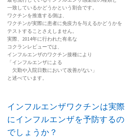
一致しているかどうかという割合です。
ワクチンを推進する側は、
ワクチンが実際に患者に免疫力を与えるかどうかを
テストすることさえしません。
実際、2014年に行われた有名な
コクランレビューでは、
インフルエンザのワクチン接種により
「インフルエンザによる
欠勤や入院日数において改善がない」
と述べています。
インフルエンザワクチンは実際
にインフルエンザを予防するの
でしょうか？