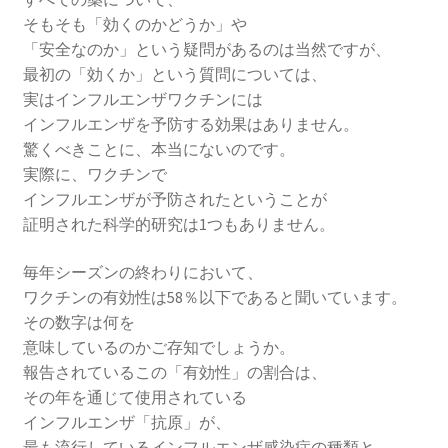
そもそも「効くのかどうか」や
「安全なのか」という疑問があるのは当然ですが、
最初の「効くか」という質問については、
実はインフルエンザワクチンには
インフルエンザを予防する効果はありません。
驚くべきことに、本当にないのです。
実際に、ワクチンで
インフルエンザが予防されたということが
証明された科学的研究は1つもありません。
毎年シーズンの終わりにおいて、
ワクチンの有効性は58％以下であると聞いています。
その数字は何を
意味しているのかご存知でしょうか。
報告されているこの「有効性」の割合は、
その年を通じて使用されている
インフルエンザ「抗原」が、
最も流行しているインフルエンザ感染症の種類と