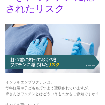
されたリスク
インフルエンザワクチンは、
毎年妊婦や子どもも打つよう奨励されていますが、
皆さんはワクチンとはどういうものかをご存知ですか？
すべての薬について、