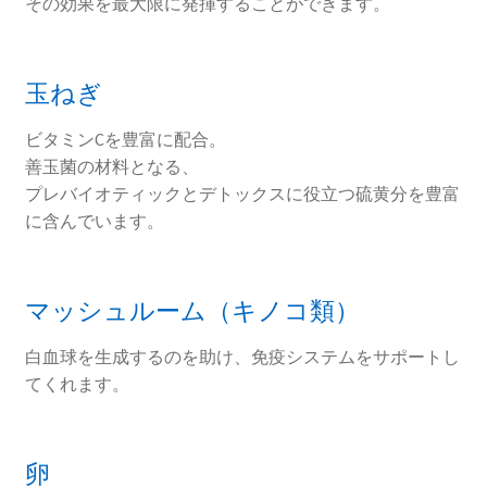
その効果を最大限に発揮することができます。
玉ねぎ
ビタミンCを豊富に配合。
善玉菌の材料となる、
プレバイオティックとデトックスに役立つ硫黄分を豊富
に含んでいます。
マッシュルーム（キノコ類）
白血球を生成するのを助け、免疫システムをサポートし
てくれます。
卵