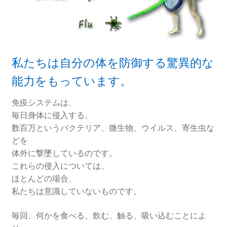
私たちは自分の体を防御する驚異的な
能力をもっています。
免疫システムは、
毎日身体に侵入する、
数百万というバクテリア、微生物、ウイルス、寄生虫な
どを
体外に撃墜しているのです。
これらの侵入については、
ほとんどの場合、
私たちは意識していないものです。
毎回、何かを食べる、飲む、触る、吸い込むことによ