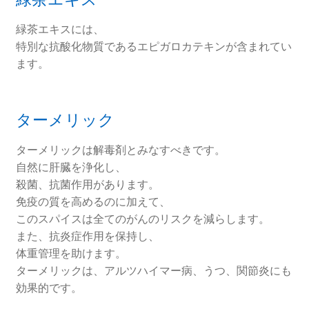
緑茶エキスには、
特別な抗酸化物質であるエピガロカテキンが含まれてい
ます。
ターメリック
ターメリックは解毒剤とみなすべきです。
自然に肝臓を浄化し、
殺菌、抗菌作用があります。
免疫の質を高めるのに加えて、
このスパイスは全てのがんのリスクを減らします。
また、抗炎症作用を保持し、
体重管理を助けます。
ターメリックは、アルツハイマー病、うつ、関節炎にも
効果的です。