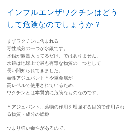
インフルエンザワクチンはどう
して危険なのでしょうか？
まずワクチンに含まれる
毒性成分の一つが水銀です。
水銀が微量入ってるだけ、ではありません。
水銀は地球上で最も有毒な物質の一つとして
長い間知られてきました。
毒性アジュバント＊や重金属が
高レベルで使用されているため、
ワクチンとは本質的に危険なものなのです。
＊アジュバント…薬物の作用を増強する目的で使用され
る物質・成分の総称
つまり強い毒性があるので、