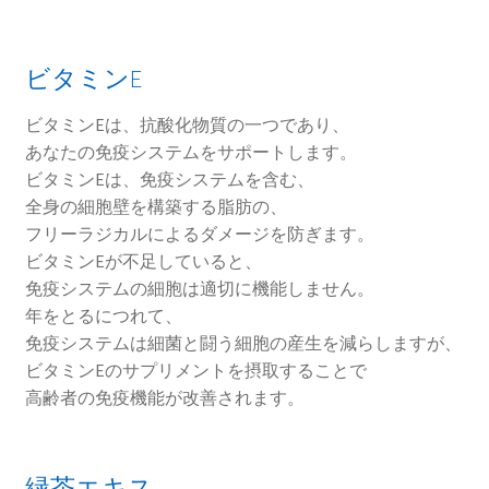
ビタミンE
ビタミンEは、抗酸化物質の一つであり、
あなたの免疫システムをサポートします。
ビタミンEは、免疫システムを含む、
全身の細胞壁を構築する脂肪の、
フリーラジカルによるダメージを防ぎます。
ビタミンEが不足していると、
免疫システムの細胞は適切に機能しません。
年をとるにつれて、
免疫システムは細菌と闘う細胞の産生を減らしますが、
ビタミンEのサプリメントを摂取することで
高齢者の免疫機能が改善されます。
緑茶エキス