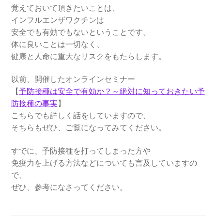
覚えておいて頂きたいことは、
インフルエンザワクチンは
安全でも有効でもないということです。
体に良いことは一切なく、
健康と人命に重大なリスクをもたらします。
以前、開催したオンラインセミナー
【
予防接種は安全で有効か？～絶対に知っておきたい予
防接種の事実
】
こちらでも詳しく話をしていますので、
そちらもぜひ、ご覧になってみてください。
すでに、予防接種を打ってしまった方や
免疫力を上げる方法などについても言及していますの
で、
ぜひ、参考になさってください。