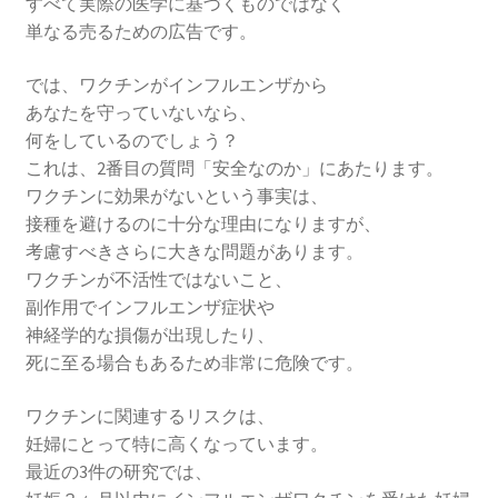
すべて実際の医学に基づくものではなく
単なる売るための広告です。
では、ワクチンがインフルエンザから
あなたを守っていないなら、
何をしているのでしょう？
これは、2番目の質問「安全なのか」にあたります。
ワクチンに効果がないという事実は、
接種を避けるのに十分な理由になりますが、
考慮すべきさらに大きな問題があります。
ワクチンが不活性ではないこと、
副作用でインフルエンザ症状や
神経学的な損傷が出現したり、
死に至る場合もあるため非常に危険です。
ワクチンに関連するリスクは、
妊婦にとって特に高くなっています。
最近の3件の研究では、