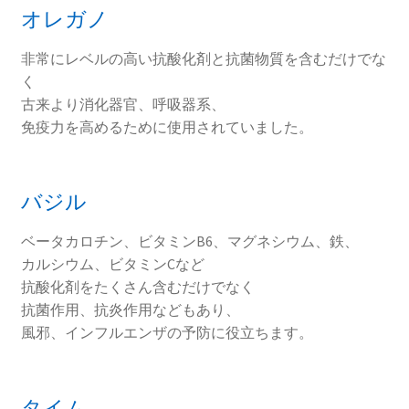
オレガノ
非常にレベルの高い抗酸化剤と抗菌物質を含むだけでな
く
古来より消化器官、呼吸器系、
免疫力を高めるために使用されていました。
バジル
ベータカロチン、ビタミンB6、マグネシウム、鉄、
カルシウム、ビタミンCなど
抗酸化剤をたくさん含むだけでなく
抗菌作用、抗炎作用などもあり、
風邪、インフルエンザの予防に役立ちます。
タイム