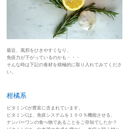
最近、風邪をひきやすくなり、
免疫力が下がっているのかも・・・
そんな時は下記の食材を積極的に取り入れてみてくださ
い。
柑橘系
ビタミンCが豊富に含まれています。
ビタミンCは、免疫システムを１００％機能させる、
ナンバーワンの食べ物であることをご存知でしたか？