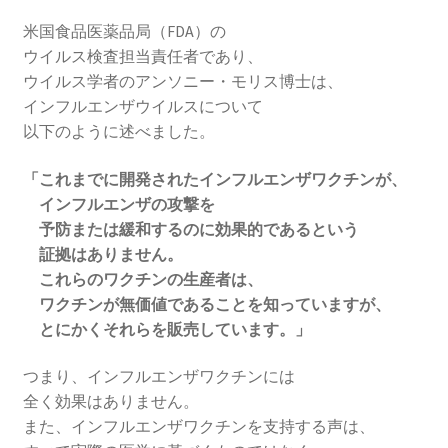
米国食品医薬品局（FDA）の
ウイルス検査担当責任者であり、
ウイルス学者のアンソニー・モリス博士は、
インフルエンザウイルスについて
以下のように述べました。
「これまでに開発されたインフルエンザワクチンが、
インフルエンザの攻撃を
予防または緩和するのに効果的であるという
証拠はありません。
これらのワクチンの生産者は、
ワクチンが無価値であることを知っていますが、
とにかくそれらを販売しています。」
つまり、インフルエンザワクチンには
全く効果はありません。
また、インフルエンザワクチンを支持する声は、