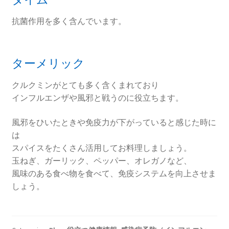
抗菌作用を多く含んでいます。
ターメリック
クルクミンがとても多く含くまれており
インフルエンザや風邪と戦うのに役立ちます。
風邪をひいたときや免疫力が下がっていると感じた時に
は
スパイスをたくさん活用してお料理しましょう。
玉ねぎ、ガーリック、ペッパー、オレガノなど、
風味のある食べ物を食べて、免疫システムを向上させま
しょう。