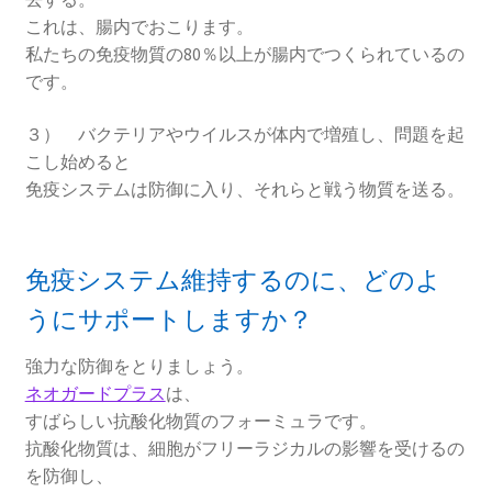
これは、腸内でおこります。
私たちの免疫物質の80％以上が腸内でつくられているの
です。
３） バクテリアやウイルスが体内で増殖し、問題を起
こし始めると
免疫システムは防御に入り、それらと戦う物質を送る。
免疫システム維持するのに、どのよ
うにサポートしますか？
強力な防御をとりましょう。
ネオガードプラス
は、
すばらしい抗酸化物質のフォーミュラです。
抗酸化物質は、細胞がフリーラジカルの影響を受けるの
を防御し、