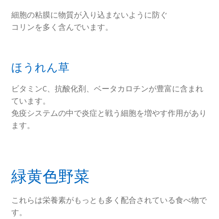
細胞の粘膜に物質が入り込まないように防ぐ
コリンを多く含んでいます。
ほうれん草
ビタミンC、抗酸化剤、ベータカロチンが豊富に含まれ
ています。
免疫システムの中で炎症と戦う細胞を増やす作用があり
ます。
緑黄色野菜
これらは栄養素がもっとも多く配合されている食べ物で
す。