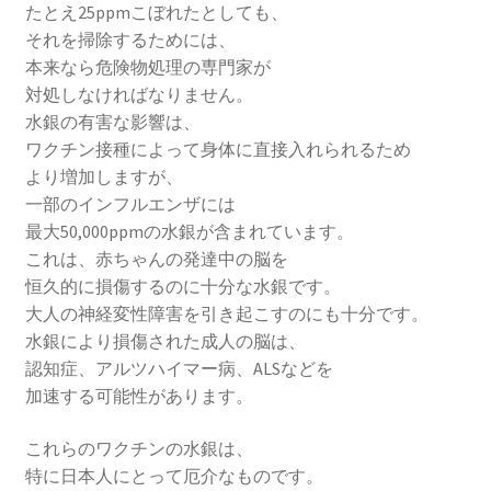
たとえ25ppmこぼれたとしても、
それを掃除するためには、
本来なら危険物処理の専門家が
対処しなければなりません。
水銀の有害な影響は、
ワクチン接種によって身体に直接入れられるため
より増加しますが、
一部のインフルエンザには
最大50,000ppmの水銀が含まれています。
これは、赤ちゃんの発達中の脳を
恒久的に損傷するのに十分な水銀です。
大人の神経変性障害を引き起こすのにも十分です。
水銀により損傷された成人の脳は、
認知症、アルツハイマー病、ALSなどを
加速する可能性があります。
これらのワクチンの水銀は、
特に日本人にとって厄介なものです。