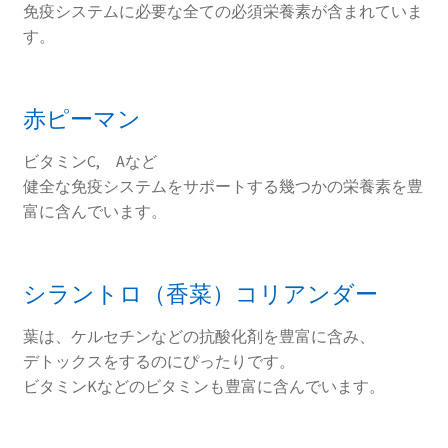
免疫システムに必要な全ての必須栄養素が含まれていま
す。
赤ピーマン
ビタミンC, Aなど
健全な免疫システムをサポートする幾つかの栄養素を豊
富に含んでいます。
シラントロ（香菜）コリアンダー
葉は、ケルセチンなどの抗酸化剤を豊富に含み、
デトックスをするのにぴったりです。
ビタミンKなどのビタミンも豊富に含んでいます。