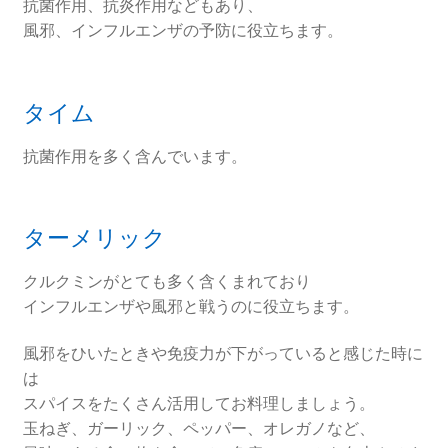
抗菌作用、抗炎作用などもあり、
風邪、インフルエンザの予防に役立ちます。
タイム
抗菌作用を多く含んでいます。
ターメリック
クルクミンがとても多く含くまれており
インフルエンザや風邪と戦うのに役立ちます。
風邪をひいたときや免疫力が下がっていると感じた時に
は
スパイスをたくさん活用してお料理しましょう。
玉ねぎ、ガーリック、ペッパー、オレガノなど、