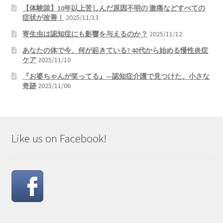
【体験談】10年以上苦しんだ原因不明の 激痛などすべての
症状が改善！
2025/11/13
寄生虫は認知症にも影響を与えるのか？
2025/11/12
あなたの体で今、何が起きている? 40代から始める慢性炎症
ケア
2025/11/10
『お婆ちゃんが笑ってる』—認知症介護で見つけた、小さな
奇跡
2025/11/06
Like us on Facebook!