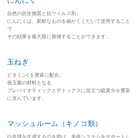
にんにく
自然の抗生物質と抗ウイルス剤。
にんにくは、新鮮なものを細かくくだいて使用すること
で
その効果を最大限に発揮することができます。
玉ねぎ
ビタミンCを豊富に配合。
善玉菌の材料となる、
プレバイオティックとデトックスに役立つ硫黄分を豊富
に含んでいます。
マッシュルーム（キノコ類）
白血球を生成するのを助け、免疫システムをサポートし