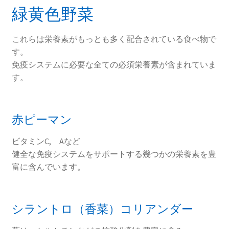
緑黄色野菜
これらは栄養素がもっとも多く配合されている食べ物で
す。
免疫システムに必要な全ての必須栄養素が含まれていま
す。
赤ピーマン
ビタミンC, Aなど
健全な免疫システムをサポートする幾つかの栄養素を豊
富に含んでいます。
シラントロ（香菜）コリアンダー