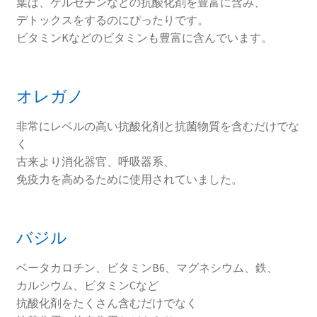
葉は、ケルセチンなどの抗酸化剤を豊富に含み、
デトックスをするのにぴったりです。
ビタミンKなどのビタミンも豊富に含んでいます。
オレガノ
非常にレベルの高い抗酸化剤と抗菌物質を含むだけでな
く
古来より消化器官、呼吸器系、
免疫力を高めるために使用されていました。
バジル
ベータカロチン、ビタミンB6、マグネシウム、鉄、
カルシウム、ビタミンCなど
抗酸化剤をたくさん含むだけでなく