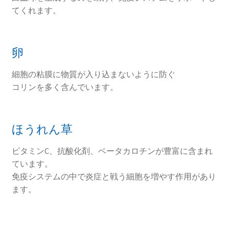
てくれます。
卵
細胞の粘膜に物質が入り込まないように防ぐ
コリンを多く含んでいます。
ほうれん草
ビタミンC、抗酸化剤、ベータカロチンが豊富に含まれ
ています。
免疫システムの中で炎症と戦う細胞を増やす作用があり
ます。