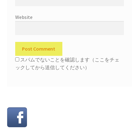
Website
スパムでないことを確認します（ここをチェ
ックしてから送信してください）