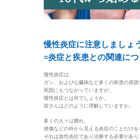
慢性炎症に注意しましょ
=炎症と疾患との関連に
慢性炎症は、
ガン、および心臓病など多くの疾患の原因
死因にもつながっていますが、
慢性炎症とは何でしょうか。
皆さんはどのように理解していますか。
多くの人々は腫れ、
挫傷などの外から見える炎症のことだけを
それは急性炎症であり治療する必要があり