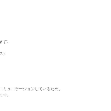
ます。
ス）
コミュニケーションしているため、
ます。