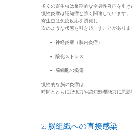
多くの寄生虫は長期的な全身性炎症を引き
慢性炎症は認知症と強く関連しています。
寄生虫は免疫反応を誘発し、
次のような状態を引き起こすことがありま
神経炎症（脳内炎症）
酸化ストレス
脳細胞の損傷
慢性的な脳の炎症は、
時間とともに記憶力や認知処理能力に悪影
2. 脳組織への直接感染