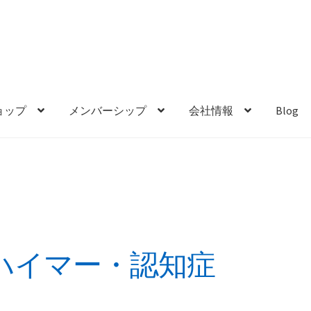
ョップ
メンバーシップ
会社情報
Blog
ハイマー・認知症