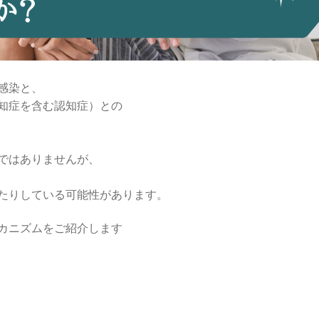
感染と、
知症を含む認知症）との
ではありませんが、
たりしている可能性があります。
カニズムをご紹介します