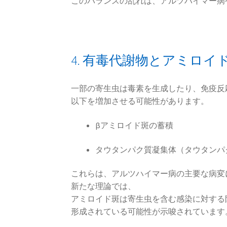
このバランスの乱れは、アルツハイマー病
4. 有毒代謝物とアミロイ
一部の寄生虫は毒素を生成したり、免疫反
以下を増加させる可能性があります。
βアミロイド斑の蓄積
タウタンパク質凝集体（タウタンパ
これらは、アルツハイマー病の主要な病変
新たな理論では、
アミロイド斑は寄生虫を含む感染に対する
形成されている可能性が示唆されています