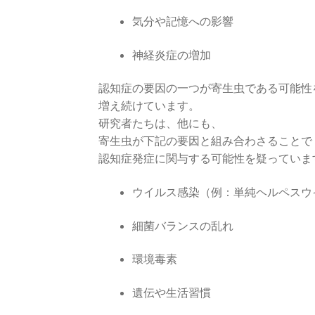
気分や記憶への影響
神経炎症の増加
認知症の要因の一つが寄生虫である可能性
増え続けています。
研究者たちは、他にも、
寄生虫が下記の要因と組み合わさることで
認知症発症に関与する可能性を疑っていま
ウイルス感染（例：単純ヘルペスウイル
細菌バランスの乱れ
環境毒素
遺伝や生活習慣