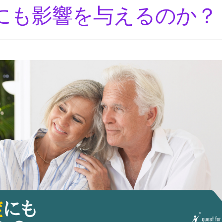
にも影響を与えるのか？