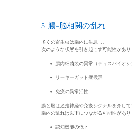
5. 腸–脳相関の乱れ
多くの寄生虫は腸内に生息し、
次のような状態を引き起こす可能性があり
腸内細菌叢の異常（ディスバイオシ
リーキーガット症候群
免疫の異常活性
腸と脳は迷走神経や免疫シグナルを介して
腸内の乱れは以下につながる可能性があり
認知機能の低下