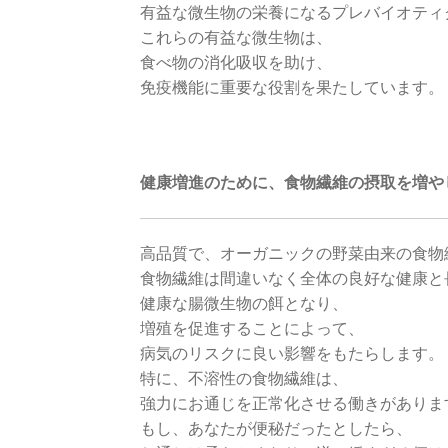
有益な微生物の栄養になるプレバイオティ
これらの有益な微生物は、
食べ物の消化吸収を助け、
免疫機能に重要な役割を果たしています。
健康増進のために、食物繊維の摂取を増や
高品質で、オーガニックの野菜由来の食物
食物繊維は間違いなく全体の良好な健康と
健康な腸微生物の餌となり、
増殖を促進することによって、
病気のリスクに良い影響をもたらします。
特に、不溶性の食物繊維は、
強力にお通じを正常化させる働きがありま
もし、あなたが便秘だったとしたら、