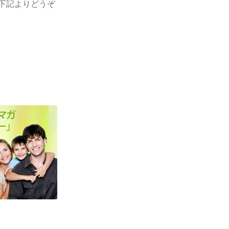
下記よりどうぞ