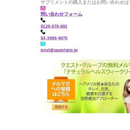
サプリメントの購入またはお問い合わせは
問い合わせフォーム
0120-676-601
03-3969-9070
post@questgrp.jp