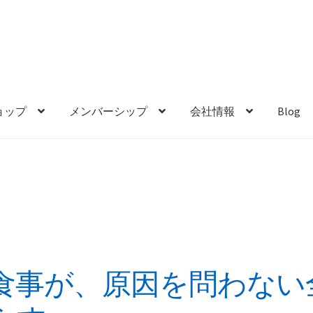
ョップ
メンバーシップ
会社情報
Blog
食事が、原因を問わない