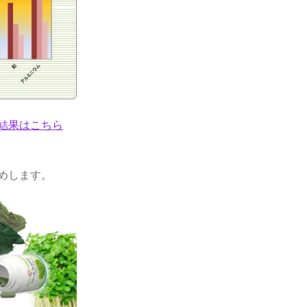
結果はこちら
めします。