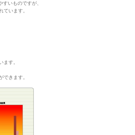
れやすいものですが、
れています。
います。
ができます。