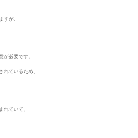
ますが、
意が必要です。
されているため、
まれていて、