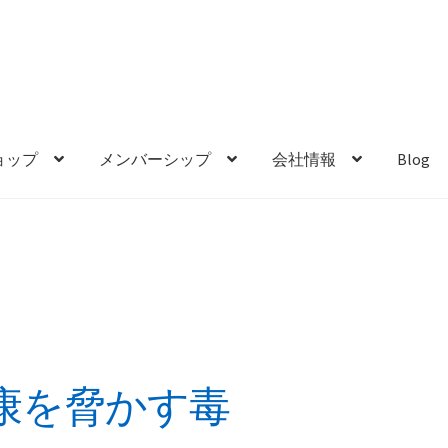
ョップ
メンバーシップ
会社情報
Blog
康を脅かす毒