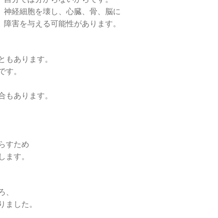
神経細胞を壊し、心臓、骨、脳に
障害を与える可能性があります。
ともあります。
です。
合もあります。
らすため
します。
ろ、
りました。