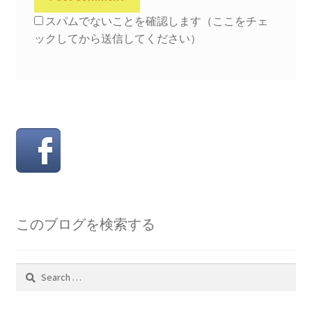
スパムでないことを確認します（ここをチェ
ックしてから送信してください）
このブログを検索する
Search
for: