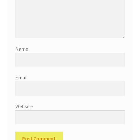
Name
Email
Website