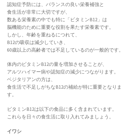
認知症予防には、バランスの良い栄養補強と
食生活が非常に大切ですが、
数ある栄養素の中でも特に「ビタミンB12」は
脳機能のために重要な役割を果たす栄養素です。
しかし、年齢を重ねるにつれて、
B12の吸収は減少していき、
60歳以上の高齢者では不足しているのが一般的です。
体内のビタミンB12の量を増加させることが、
アルツハイマー病や認知症の減少につながります。
ベジタリアンの方は、
食生活で不足しがちなB12の補給が特に重要となりま
す。
ビタミンB12は以下の食品に多く含まれています。
これらを日々の食生活に取り入れてみましょう。
イワシ