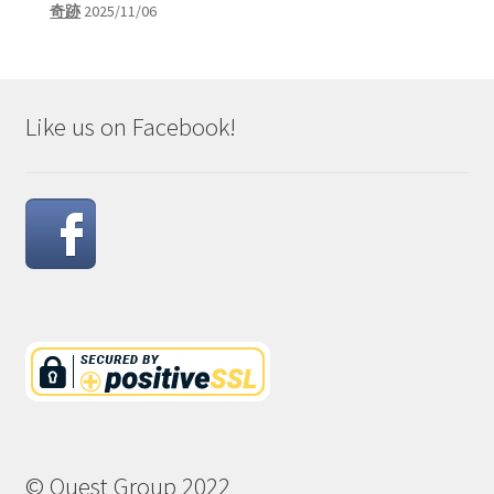
奇跡
2025/11/06
Like us on Facebook!
© Quest Group 2022