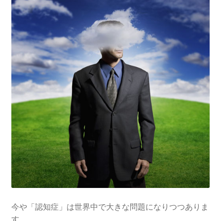
今や「認知症」は世界中で大きな問題になりつつありま
す。