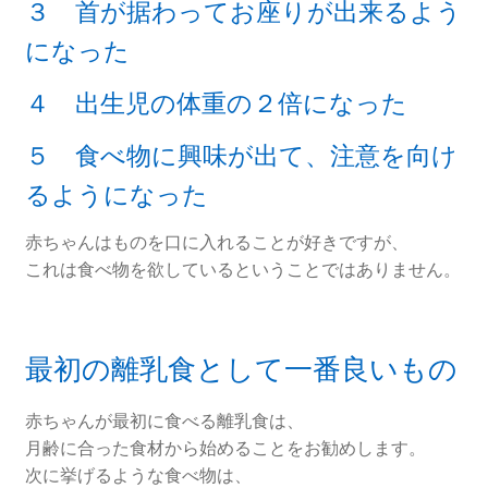
３ 首が据わってお座りが出来るよう
になった
４ 出生児の体重の２倍になった
５ 食べ物に興味が出て、注意を向け
るようになった
赤ちゃんはものを口に入れることが好きですが、
これは食べ物を欲しているということではありません。
最初の離乳食として一番良いもの
赤ちゃんが最初に食べる離乳食は、
月齢に合った食材から始めることをお勧めします。
次に挙げるような食べ物は、