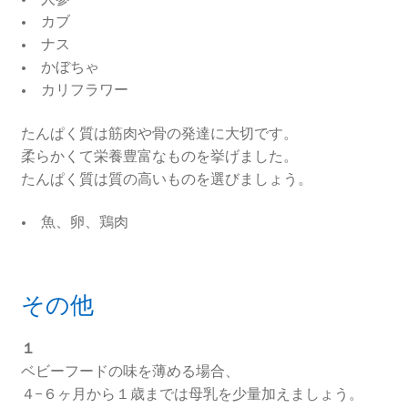
• カブ
• ナス
• かぼちゃ
• カリフラワー
たんぱく質は筋肉や骨の発達に大切です。
柔らかくて栄養豊富なものを挙げました。
たんぱく質は質の高いものを選びましょう。
• 魚、卵、鶏肉
その他
１
ベビーフードの味を薄める場合、
４−６ヶ月から１歳までは母乳を少量加えましょう。