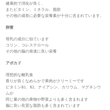
健康的で消化が良く、
またビタミン、ミネラル、脂肪
その他の成長に必要な栄養素が十分に含まれています。
卵黄
母乳の成分に似ています
コリン、コレステロール
その他の脳の発達に良い栄養
アボカド
理想的な離乳食
香りが良くなめらかで果肉がクリーミーです
ビタミンB1、B2、ナイアシン、カリウム、マグネシウ
ムが
同じ量の他の果物や野菜よりも多く含まれます
脳に良い良質な脂肪も多く含まれています