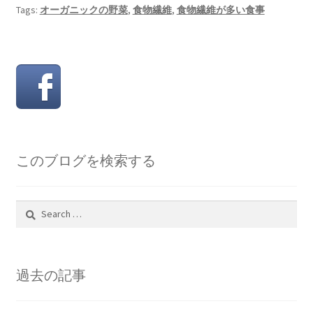
Tags:
オーガニックの野菜
,
食物繊維
,
食物繊維が多い食事
このブログを検索する
Search
for:
過去の記事