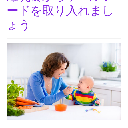
ードを取り入れまし
ょう