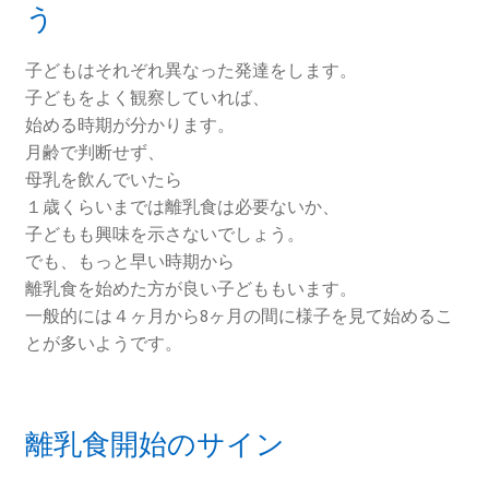
う
子どもはそれぞれ異なった発達をします。
子どもをよく観察していれば、
始める時期が分かります。
月齢で判断せず、
母乳を飲んでいたら
１歳くらいまでは離乳食は必要ないか、
子どもも興味を示さないでしょう。
でも、もっと早い時期から
離乳食を始めた方が良い子どももいます。
一般的には４ヶ月から8ヶ月の間に様子を見て始めるこ
とが多いようです。
離乳食開始のサイン