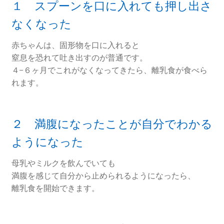
１ スプーンを口に入れても押し出さ
なくなった
赤ちゃんは、固形物を口に入れると
窒息を恐れて吐き出すのが普通です。
４−６ヶ月でこれがなくなってきたら、離乳食が食べら
れます。
２ 満腹になったことが自分でわかる
ようになった
母乳やミルクを飲んでいても
満腹を感じて自分から止められるようになったら、
離乳食を開始できます。