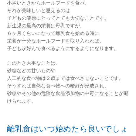
小さいときからホールフードを食べ、
それが美味しいと思えるのは
子どもの健康にとってとても大切なことです。
新生児の最高の栄養は母乳ですが、
６ヶ月くらいになって離乳食を始める時に
栄養が十分なホールフードを取り入れれば、
子どもが好んで食べるようにするようになります。
このとき大事なことは、
砂糖などの甘いものや
人工的な食べ物は２歳までは食べさせないことです。
そうすれば自然な食べ物への嗜好が形成され、
砂糖やその他の危険な食品添加物の中毒になることが避
けられます。
離乳食はいつ始めたら良いでしょ