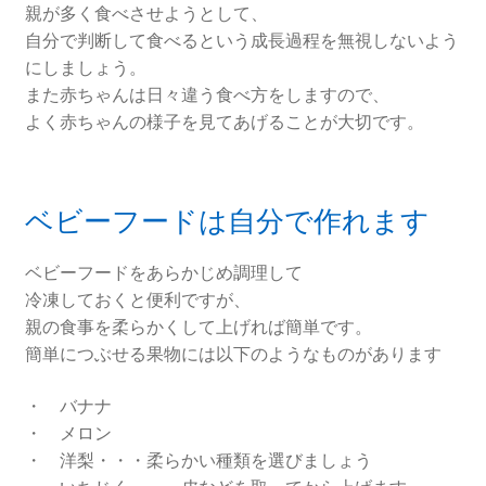
親が多く食べさせようとして、
自分で判断して食べるという成長過程を無視しないよう
にしましょう。
また赤ちゃんは日々違う食べ方をしますので、
よく赤ちゃんの様子を見てあげることが大切です。
ベビーフードは自分で作れます
ベビーフードをあらかじめ調理して
冷凍しておくと便利ですが、
親の食事を柔らかくして上げれば簡単です。
簡単につぶせる果物には以下のようなものがあります
・ バナナ
・ メロン
・ 洋梨・・・柔らかい種類を選びましょう