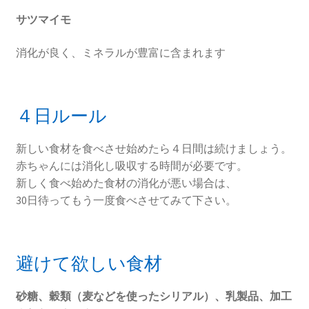
サツマイモ
消化が良く、ミネラルが豊富に含まれます
４日ルール
新しい食材を食べさせ始めたら４日間は続けましょう。
赤ちゃんには消化し吸収する時間が必要です。
新しく食べ始めた食材の消化が悪い場合は、
30日待ってもう一度食べさせてみて下さい。
避けて欲しい食材
砂糖、穀類（麦などを使ったシリアル）、乳製品、加工