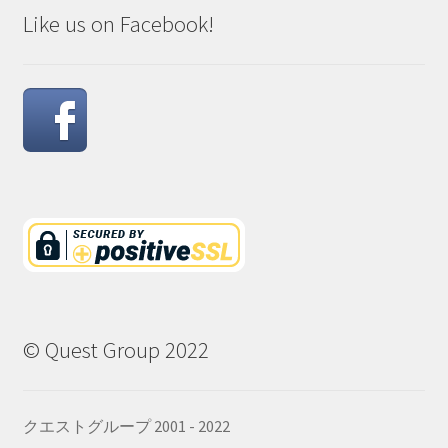
Like us on Facebook!
© Quest Group 2022
クエストグループ 2001 - 2022