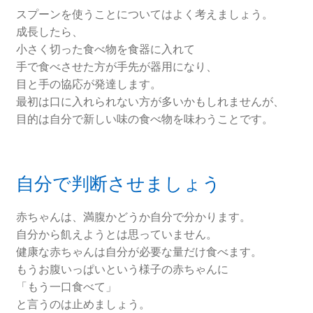
スプーンを使うことについてはよく考えましょう。
成長したら、
小さく切った食べ物を食器に入れて
手で食べさせた方が手先が器用になり、
目と手の協応が発達します。
最初は口に入れられない方が多いかもしれませんが、
目的は自分で新しい味の食べ物を味わうことです。
自分で判断させましょう
赤ちゃんは、満腹かどうか自分で分かります。
自分から飢えようとは思っていません。
健康な赤ちゃんは自分が必要な量だけ食べます。
もうお腹いっぱいという様子の赤ちゃんに
「もう一口食べて」
と言うのは止めましょう。