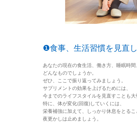
❶食事、生活習慣を見直
あなたの現在の食生活、働き方、睡眠時間
どんなものでしょうか。
ぜひ、ここで振り返ってみましょう。
サプリメントの効果を上げるためには、
今までのライフスタイルを見直すことも大
特に、体が変化(回復)していくには、
栄養補強に加えて、しっかり休息をとるこ
夜更かしは止めましょう。