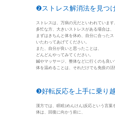
❷ストレス解消法を見つ
ストレスは、万病の元だといわれています
多忙な方、大きいストレスがある場合は、
まずはきちんと体を休め、自分に合ったス
いたわってあげてください。
また、自分が良いと思ったことは、
どんどんやってみてください。
鍼やマッサージ、整体などに行くのも良い
体を温めることは、それだけでも免疫の活
❸好転反応を上手に乗り
漢方では、瞑眩(めんけん)反応という言葉
体は、回復に向かう前に、