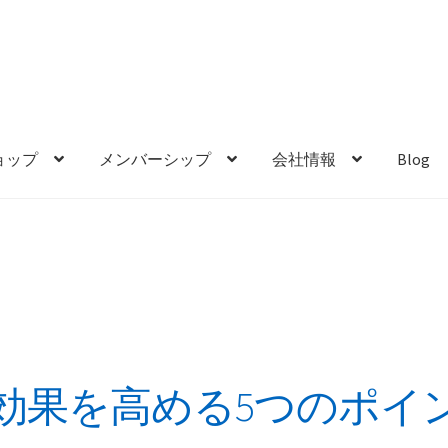
ョップ
メンバーシップ
会社情報
Blog
効果を高める5つのポイ