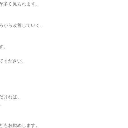
が多く見られます。
ろから改善していく、
す。
てください。
だければ、
。
どもお勧めします。