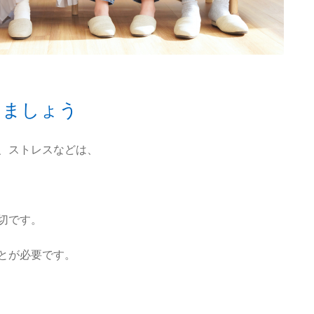
しましょう
、ストレスなどは、
切です。
とが必要です。