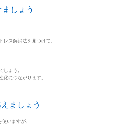
けましょう
。
トレス解消法を見つけて、
でしょう。
性化につながります。
越えましょう
を使いますが、