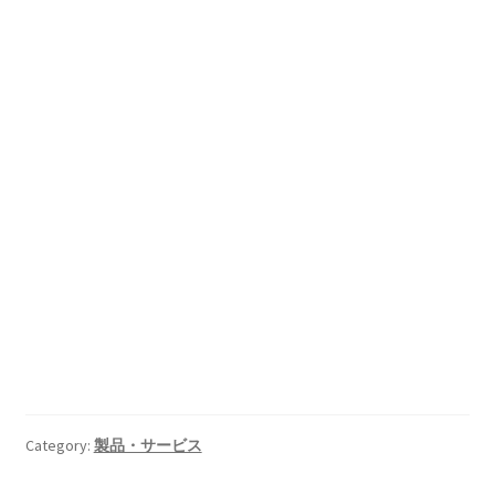
Category:
製品・サービス