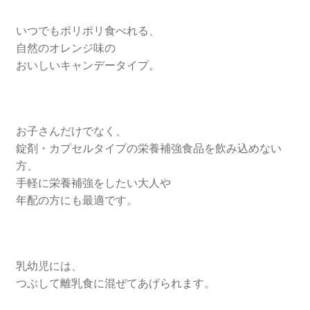
いつでもポリポリ食べれる、
自然のオレンジ味の
おいしいキャンデータイプ。
お子さんだけでなく、
錠剤・カプセルタイプの栄養補強食品を飲み込めない
方、
手軽に栄養補強をしたい大人や
年配の方にも最適です。
乳幼児には、
つぶして離乳食に混ぜてあげられます。