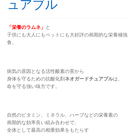
ュアブル
「栄養のラムネ」
と
子供にも大人にもペットにも大好評の画期的な栄養補強
食。
病気の原因となる活性酸素の害から
身体を守るための抗酸化剤
ネオガードチュアブル
は、
命を守る強い味方です。
自然のビタミン、ミネラル、ハーブなどの栄養素の
画期的な効率良い組み合わせで、
全体として最高の相乗効果をもたらす