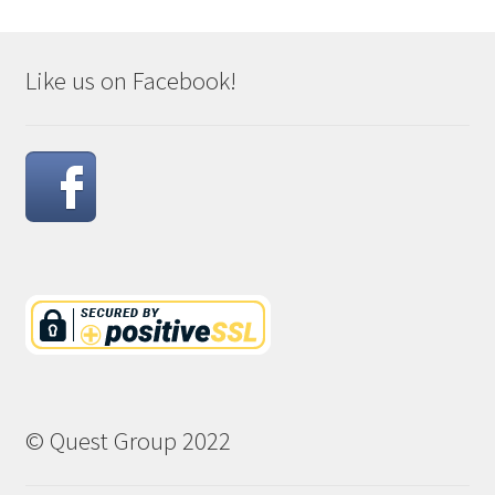
Like us on Facebook!
© Quest Group 2022