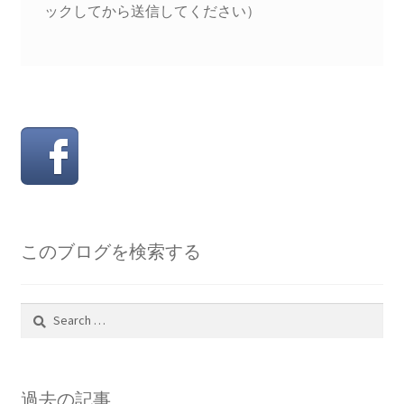
ックしてから送信してください）
このブログを検索する
Search
for:
過去の記事