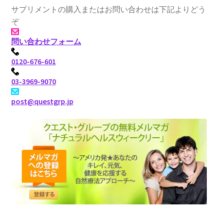
サプリメントの購入またはお問い合わせは下記よりどう
ぞ
問い合わせフォーム
0120-676-601
03-3969-9070
post@questgrp.jp