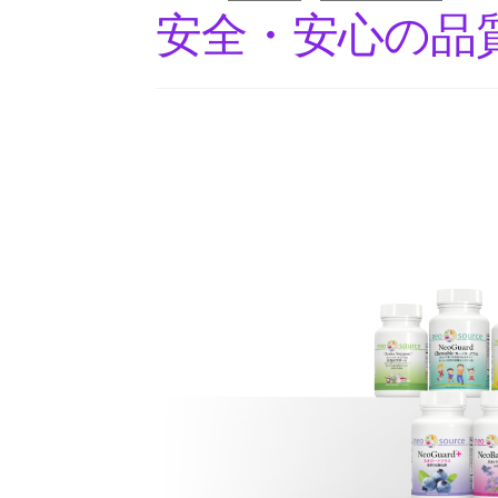
安全・安心の品