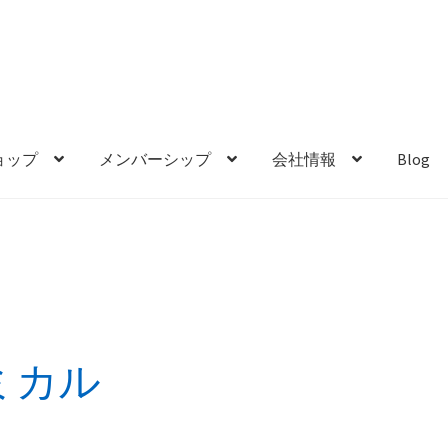
ョップ
メンバーシップ
会社情報
Blog
ミカル