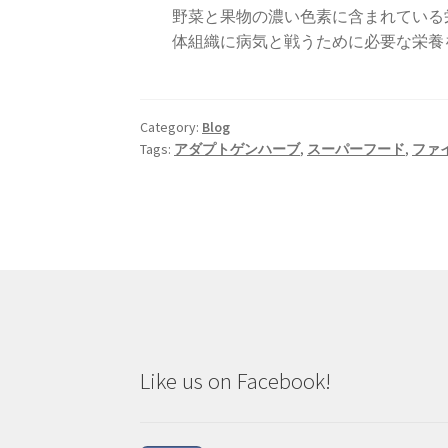
野菜と果物の濃い色素に含まれている
体組織に病気と戦うために必要な栄養
Category:
Blog
Tags:
アダプトゲンハーブ
,
スーパーフード
,
ファ
Like us on Facebook!