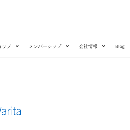
ョップ
メンバーシップ
会社情報
Blog
arita