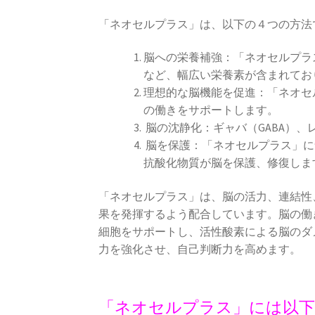
「ネオセルプラス」は、以下の４つの方法
脳への栄養補強：「ネオセルプラ
など、幅広い栄養素が含まれてお
理想的な脳機能を促進：「ネオセ
の働きをサポートします。
脳の沈静化：ギャバ（GABA）
脳を保護：「ネオセルプラス」に
抗酸化物質が脳を保護、修復しま
「ネオセルプラス」は、脳の活力、連結性
果を発揮するよう配合しています。脳の働
細胞をサポートし、活性酸素による脳のダ
力を強化させ、自己判断力を高めます。
「ネオセルプラス」には以